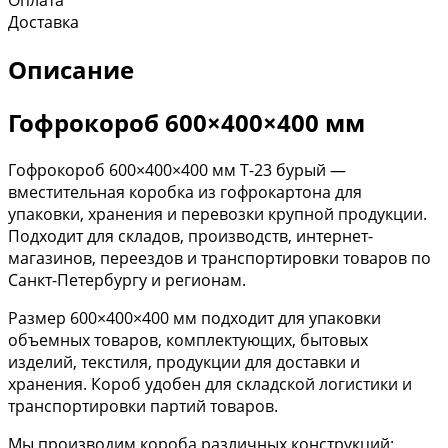
Доставка
Описание
Гофрокороб 600×400×400 мм
Гофрокороб 600×400×400 мм Т-23 бурый —
вместительная коробка из гофрокартона для
упаковки, хранения и перевозки крупной продукции.
Подходит для складов, производств, интернет-
магазинов, переездов и транспортировки товаров по
Санкт-Петербургу и регионам.
Размер 600×400×400 мм подходит для упаковки
объемных товаров, комплектующих, бытовых
изделий, текстиля, продукции для доставки и
хранения. Короб удобен для складской логистики и
транспортировки партий товаров.
Мы производим короба различных конструкций: