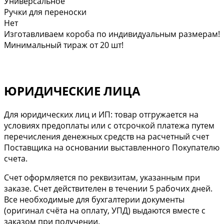
Универсальное
Ручки для переноски
Нет
Изготавливаем короба по индивидуальным размерам!
Минимальный тираж от 20 шт!
ЮРИДИЧЕСКИЕ ЛИЦА
Для юридических лиц и ИП: товар отгружается на
условиях предоплаты или с отсрочкой платежа путем
перечисления денежных средств на расчетный счет
Поставщика на основании выставленного Покупателю
счета.
Cчет оформляется по реквизитам, указанным при
заказе. Счет действителен в течении 5 рабочих дней.
Все необходимые для бухгалтерии документы
(оригинал счёта на оплату, УПД) выдаются вместе с
заказом при получении.