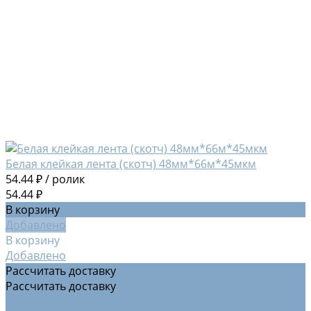
Белая клейкая лента (скотч) 48мм*66м*45мкм
54.44 ₽
/
ролик
54.44 ₽
В корзину
Добавлено
В корзину
Добавлено
Рассчитать доставку
Рассчитать доставку
Рассчитать доставку