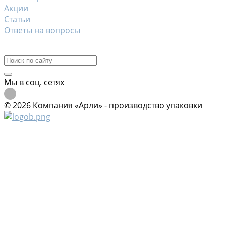
Акции
Статьи
Ответы на вопросы
Контакты
Мы в соц. сетях
© 2026 Компания «Арли» - производство упаковки