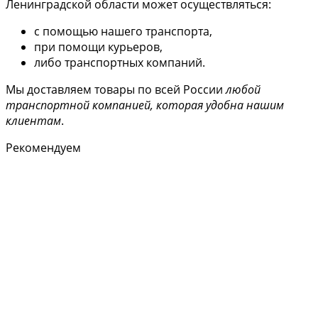
Ленинградской области может осуществляться:
с помощью нашего транспорта,
при помощи курьеров,
либо транспортных компаний.
Мы доставляем товары по всей России
любой
транспортной компанией, которая удобна нашим
клиентам
.
Рекомендуем