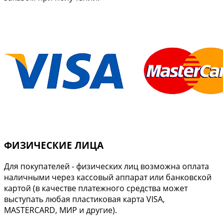
ФИЗИЧЕСКИЕ ЛИЦА
Для покупателей - физических лиц возможна оплата
наличными через кассовый аппарат или банковской
картой (в качестве платежного средства может
выступать любая пластиковая карта VISA,
MASTERCARD, МИР и другие).