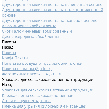
Двухсторонняя клейкая лента на вспененная основе
Двухсторонняя клейкая лента на полипропиленовой
основе
Двухсторонняя клейкая лента на тканевой основе
Алюминиевая клейкая лента
Скотч алюминиевый армированный
Диспенсер для клейкой ленты
Пакеты
Назад
Пакеты
Крафт Пакеты
Пакеты из воздушно-пузырьковой пленки
Пакеты с замком (Zip-lock)
Фасовочные пакеты ПВД - ПНД
Упаковка для сельскохозяйственной продукции
Назад
Упаковка для сельскохозяйственной продукции
Клейкая лента сельскохозяйственная
Лотки из пульперкартона
Пленка для укрытия силосных ям и траншей