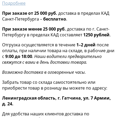
Подробнее
При заказе от 25 000 руб.
доставка в пределах КАД
Санкт-Петербурга –
бесплатно
.
При заказе менее 25 000 руб.
доставка по г. Санкт-
Петербургу в пределах КАД составляет
1250 рублей
.
Отгрузка осуществляется в течение
1–2 дней
после
оплаты, при наличии товара на складе, в рабочие дни
с
9:00 до 18:00
.
Наши водители предварительно
свяжутся с вами в день доставки товара.
Возможна доставка в оговоренные часы.
Забрать товар со склада самостоятельно или
приобрести товар в розницу вы можете по адресу:
Ленинградская область, г. Гатчина, ул. 7 Армии,
д. 24.
Для удобства наших клиентов доставка по