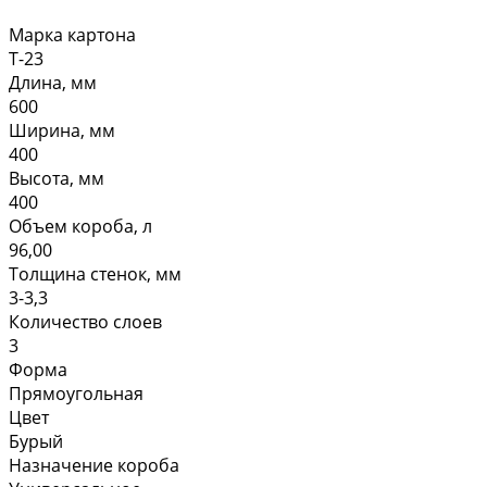
Марка картона
Т-23
Длина, мм
600
Ширина, мм
400
Высота, мм
400
Объем короба, л
96,00
Толщина стенок, мм
3-3,3
Количество слоев
3
Форма
Прямоугольная
Цвет
Бурый
Назначение короба