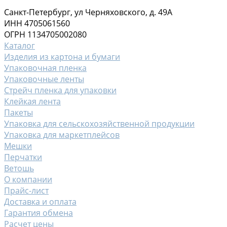
Санкт-Петербург, ул Черняховского, д. 49А
ИНН 4705061560
ОГРН 1134705002080
Каталог
Изделия из картона и бумаги
Упаковочная пленка
Упаковочные ленты
Стрейч пленка для упаковки
Клейкая лента
Пакеты
Упаковка для сельскохозяйственной продукции
Упаковка для маркетплейсов
Мешки
Перчатки
Ветошь
О компании
Прайс-лист
Доставка и оплата
Гарантия обмена
Расчет цены