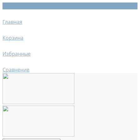
Главная
Корзина
Избранные
Сравнение