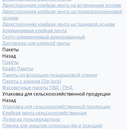
Двухсторонняя клейкая лента на вспененная основе
Двухсторонняя клейкая лента на полипропиленовой
основе
Двухсторонняя клейкая лента на тканевой основе
Алюминиевая клейкая лента
Скотч алюминиевый армированный
Диспенсер для клейкой ленты
Пакеты
Назад
Пакеты
Крафт Пакеты
Пакеты из воздушно-пузырьковой пленки
Пакеты с замком (Zip-lock)
Фасовочные пакеты ПВД - ПНД
Упаковка для сельскохозяйственной продукции
Назад
Упаковка для сельскохозяйственной продукции
Клейкая лента сельскохозяйственная
Лотки из пульперкартона
Пленка для укрытия силосных ям и траншей