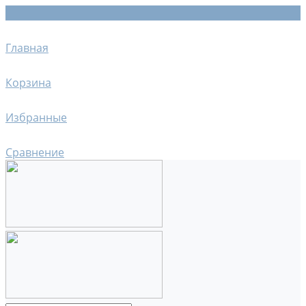
Главная
Корзина
Избранные
Сравнение