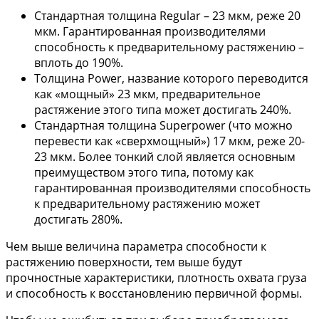
Стандартная толщина Regular – 23 мкм, реже 20
мкм. Гарантированная производителями
способность к предварительному растяжению –
вплоть до 190%.
Толщина Power, название которого переводится
как «мощный» 23 мкм, предварительное
растяжение этого типа может достигать 240%.
Стандартная толщина Superpower (что можно
перевести как «сверхмощный») 17 мкм, реже 20-
23 мкм. Более тонкий слой является основным
преимуществом этого типа, потому как
гарантированная производителями способность
к предварительному растяжению может
достигать 280%.
Чем выше величина параметра способности к
растяжению поверхности, тем выше будут
прочностные характеристики, плотность охвата груза
и способность к восстановлению первичной формы.