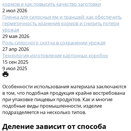
кормов и как повысить качество заготовки
2 июл 2026
Пленка для силосных ям и траншей: как обеспечить
герметичность хранения кормов и снизить потери
урожая
29 мая 2026
Роль силосного скотча в сохранении урожая
27 апр 2026
Технология изготовления картонных коробок
15 сен 2025
9 июл 2025
Особенности использования материала заключаются
в том, что подобная продукция крайне востребована
при упаковке пищевых продуктов. Как и многие
подобные виды промышленности, изделие
подразделяется на несколько типов.
Деление зависит от способа