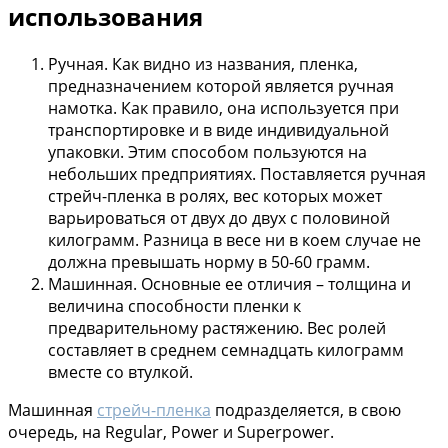
использования
Ручная. Как видно из названия, пленка,
предназначением которой является ручная
намотка. Как правило, она используется при
транспортировке и в виде индивидуальной
упаковки. Этим способом пользуются на
небольших предприятиях. Поставляется ручная
стрейч-пленка в ролях, вес которых может
варьироваться от двух до двух с половиной
килограмм. Разница в весе ни в коем случае не
должна превышать норму в 50-60 грамм.
Машинная. Основные ее отличия – толщина и
величина способности пленки к
предварительному растяжению. Вес ролей
составляет в среднем семнадцать килограмм
вместе со втулкой.
Машинная
стрейч-пленка
подразделяется, в свою
очередь, на Regular, Power и Superpower.