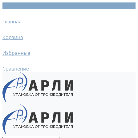
Главная
Корзина
Избранные
Сравнение