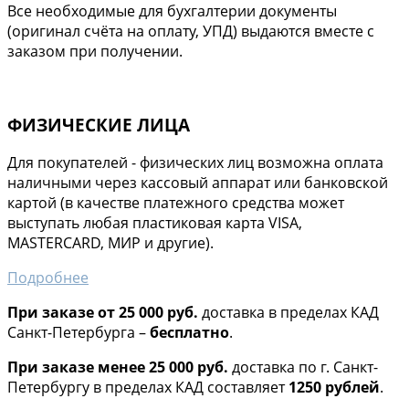
Все необходимые для бухгалтерии документы
(оригинал счёта на оплату, УПД) выдаются вместе с
заказом при получении.
ФИЗИЧЕСКИЕ ЛИЦА
Для покупателей - физических лиц возможна оплата
наличными через кассовый аппарат или банковской
картой (в качестве платежного средства может
выступать любая пластиковая карта VISA,
MASTERCARD, МИР и другие).
Подробнее
При заказе от 25 000 руб.
доставка в пределах КАД
Санкт-Петербурга –
бесплатно
.
При заказе менее 25 000 руб.
доставка по г. Санкт-
Петербургу в пределах КАД составляет
1250 рублей
.