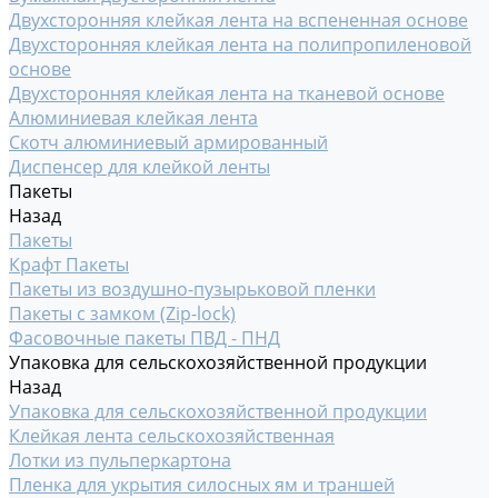
Двухсторонняя клейкая лента на вспененная основе
Двухсторонняя клейкая лента на полипропиленовой
основе
Двухсторонняя клейкая лента на тканевой основе
Алюминиевая клейкая лента
Скотч алюминиевый армированный
Диспенсер для клейкой ленты
Пакеты
Назад
Пакеты
Крафт Пакеты
Пакеты из воздушно-пузырьковой пленки
Пакеты с замком (Zip-lock)
Фасовочные пакеты ПВД - ПНД
Упаковка для сельскохозяйственной продукции
Назад
Упаковка для сельскохозяйственной продукции
Клейкая лента сельскохозяйственная
Лотки из пульперкартона
Пленка для укрытия силосных ям и траншей