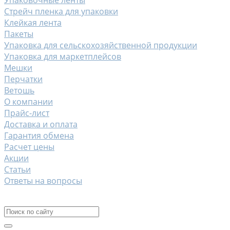
Упаковочные ленты
Стрейч пленка для упаковки
Клейкая лента
Пакеты
Упаковка для сельскохозяйственной продукции
Упаковка для маркетплейсов
Мешки
Перчатки
Ветошь
О компании
Прайс-лист
Доставка и оплата
Гарантия обмена
Расчет цены
Акции
Статьи
Ответы на вопросы
Контакты