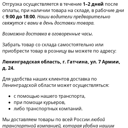
Отгрузка осуществляется в течение
1–2 дней
после
оплаты, при наличии товара на складе, в рабочие дни
с
9:00 до 18:00
.
Наши водители предварительно
свяжутся с вами в день доставки товара.
Возможна доставка в оговоренные часы.
Забрать товар со склада самостоятельно или
приобрести товар в розницу вы можете по адресу:
Ленинградская область, г. Гатчина, ул. 7 Армии,
д. 24.
Для удобства наших клиентов доставка по
Ленинградской области может осуществляться:
с помощью нашего транспорта,
при помощи курьеров,
либо транспортных компаний.
Мы доставляем товары по всей России
любой
транспортной компанией, которая удобна нашим