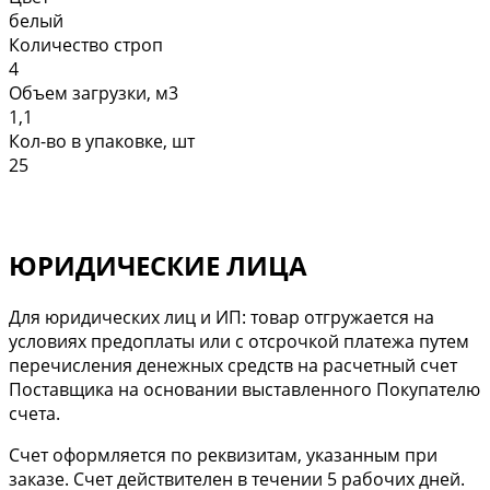
белый
Количество строп
4
Объем загрузки, м3
1,1
Кол-во в упаковке, шт
25
ЮРИДИЧЕСКИЕ ЛИЦА
Для юридических лиц и ИП: товар отгружается на
условиях предоплаты или с отсрочкой платежа путем
перечисления денежных средств на расчетный счет
Поставщика на основании выставленного Покупателю
счета.
Cчет оформляется по реквизитам, указанным при
заказе. Счет действителен в течении 5 рабочих дней.