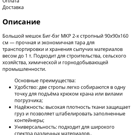
Оплата
Доставка
Описание
Большой мешок Биг‑бэг МКР 2‑х стропный 90х90х160
см — прочная и экономичная тара для
транспортировки и хранения сыпучих материалов
весом до 1 т. Подходит для строительства, сельского
хозяйства, химической и горнодобывающей
промышленности.
Основные преимущества:
Удобство: две стропы легко собираются в одну
точку для подъёма крюком крана или вилами
погрузчика;
Надёжность: высокая плотность ткани защищает
груз и позволяет штабелировать заполненные
контейнеры;
Универсальность: подходит для широкого
спектра различных материалов..