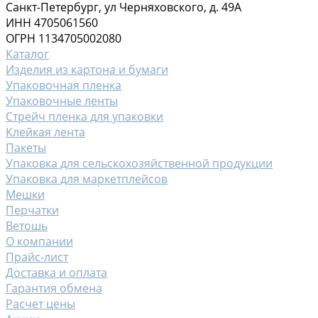
Санкт-Петербург, ул Черняховского, д. 49А
ИНН 4705061560
ОГРН 1134705002080
Каталог
Изделия из картона и бумаги
Упаковочная пленка
Упаковочные ленты
Стрейч пленка для упаковки
Клейкая лента
Пакеты
Упаковка для сельскохозяйственной продукции
Упаковка для маркетплейсов
Мешки
Перчатки
Ветошь
О компании
Прайс-лист
Доставка и оплата
Гарантия обмена
Расчет цены