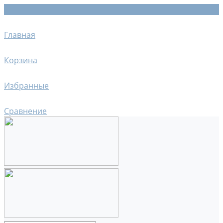
Главная
Корзина
Избранные
Сравнение