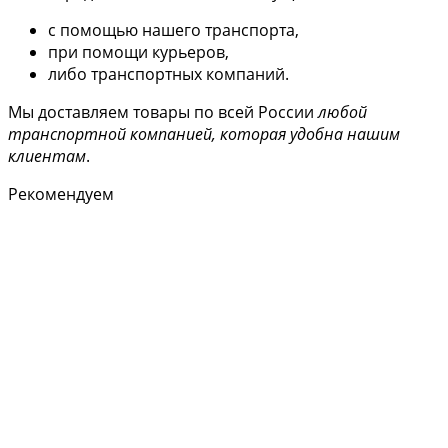
с помощью нашего транспорта,
при помощи курьеров,
либо транспортных компаний.
Мы доставляем товары по всей России
любой
транспортной компанией, которая удобна нашим
клиентам
.
Рекомендуем