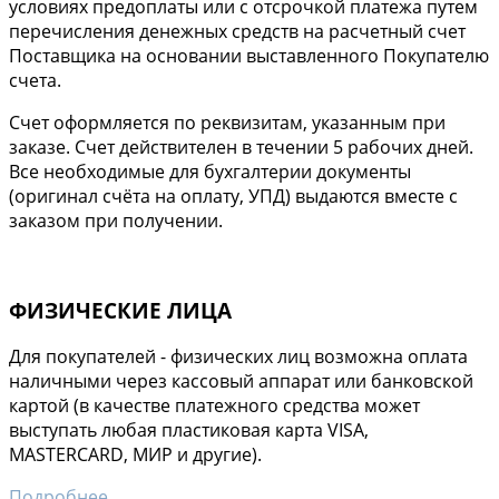
условиях предоплаты или с отсрочкой платежа путем
перечисления денежных средств на расчетный счет
Поставщика на основании выставленного Покупателю
счета.
Cчет оформляется по реквизитам, указанным при
заказе. Счет действителен в течении 5 рабочих дней.
Все необходимые для бухгалтерии документы
(оригинал счёта на оплату, УПД) выдаются вместе с
заказом при получении.
ФИЗИЧЕСКИЕ ЛИЦА
Для покупателей - физических лиц возможна оплата
наличными через кассовый аппарат или банковской
картой (в качестве платежного средства может
выступать любая пластиковая карта VISA,
MASTERCARD, МИР и другие).
Подробнее