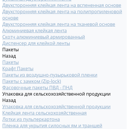
Двухсторонняя клейкая лента на вспененная основе
Двухсторонняя клейкая лента на полипропиленовой
основе
Двухсторонняя клейкая лента на тканевой основе
Алюминиевая клейкая лента
Скотч алюминиевый армированный
Диспенсер для клейкой ленты
Пакеты
Назад
Пакеты
Крафт Пакеты
Пакеты из воздушно-пузырьковой пленки
Пакеты с замком (Zip-lock)
Фасовочные пакеты ПВД - ПНД
Упаковка для сельскохозяйственной продукции
Назад
Упаковка для сельскохозяйственной продукции
Клейкая лента сельскохозяйственная
Лотки из пульперкартона
Пленка для укрытия силосных ям и траншей