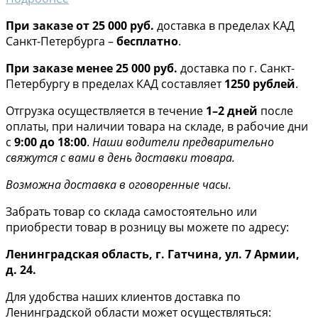
При заказе от 25 000 руб.
доставка в пределах КАД
Санкт-Петербурга –
бесплатно
.
При заказе менее 25 000 руб.
доставка по г. Санкт-
Петербургу в пределах КАД составляет
1250 рублей
.
Отгрузка осуществляется в течение
1–2 дней
после
оплаты, при наличии товара на складе, в рабочие дни
с
9:00 до 18:00
.
Наши водители предварительно
свяжутся с вами в день доставки товара.
Возможна доставка в оговоренные часы.
Забрать товар со склада самостоятельно или
приобрести товар в розницу вы можете по адресу:
Ленинградская область, г. Гатчина, ул. 7 Армии,
д. 24.
Для удобства наших клиентов доставка по
Ленинградской области может осуществляться: