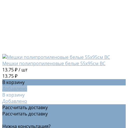
Мешки полипропиленовые белые 55х95см ВС
13.75 ₽
/
шт
13.75 ₽
В корзину
Добавлено
В корзину
Добавлено
Рассчитать доставку
Рассчитать доставку
Рассчитать доставку
Нужна консультация?