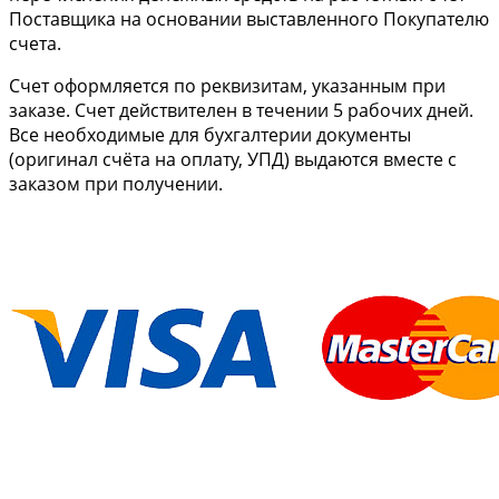
Поставщика на основании выставленного Покупателю
счета.
Cчет оформляется по реквизитам, указанным при
заказе. Счет действителен в течении 5 рабочих дней.
Все необходимые для бухгалтерии документы
(оригинал счёта на оплату, УПД) выдаются вместе с
заказом при получении.