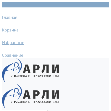
Главная
Корзина
Избранные
Сравнение