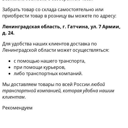
Забрать товар со склада самостоятельно или
приобрести товар в розницу вы можете по адресу:
Ленинградская область, г. Гатчина, ул. 7 Армии,
д. 24.
Для удобства наших клиентов доставка по
Ленинградской области может осуществляться:
с помощью нашего транспорта,
при помощи курьеров,
либо транспортных компаний.
Мы доставляем товары по всей России
любой
транспортной компанией, которая удобна нашим
клиентам
.
Рекомендуем