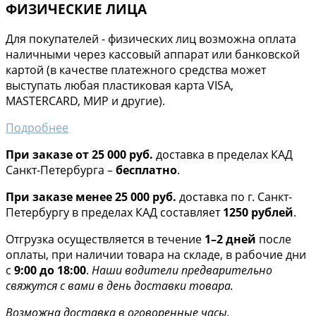
ФИЗИЧЕСКИЕ ЛИЦА
Для покупателей - физических лиц возможна оплата
наличными через кассовый аппарат или банковской
картой (в качестве платежного средства может
выступать любая пластиковая карта VISA,
MASTERCARD, МИР и другие).
Подробнее
При заказе от 25 000 руб.
доставка в пределах КАД
Санкт-Петербурга –
бесплатно
.
При заказе менее 25 000 руб.
доставка по г. Санкт-
Петербургу в пределах КАД составляет
1250 рублей
.
Отгрузка осуществляется в течение
1–2 дней
после
оплаты, при наличии товара на складе, в рабочие дни
с
9:00 до 18:00
.
Наши водители предварительно
свяжутся с вами в день доставки товара.
Возможна доставка в оговоренные часы.