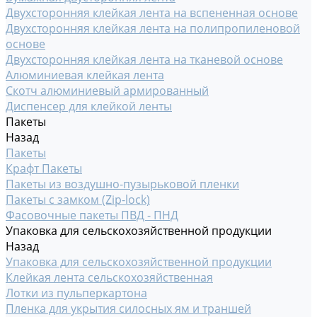
Двухсторонняя клейкая лента на вспененная основе
Двухсторонняя клейкая лента на полипропиленовой
основе
Двухсторонняя клейкая лента на тканевой основе
Алюминиевая клейкая лента
Скотч алюминиевый армированный
Диспенсер для клейкой ленты
Пакеты
Назад
Пакеты
Крафт Пакеты
Пакеты из воздушно-пузырьковой пленки
Пакеты с замком (Zip-lock)
Фасовочные пакеты ПВД - ПНД
Упаковка для сельскохозяйственной продукции
Назад
Упаковка для сельскохозяйственной продукции
Клейкая лента сельскохозяйственная
Лотки из пульперкартона
Пленка для укрытия силосных ям и траншей