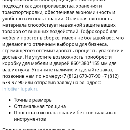
подходит как для производства, хранения и
транспортировки, обеспечивая экономичность и
удобство в использовании. Отличная плотность
материала способствует надежной защите ваших
товаров от внешних воздействий. Гофрокороб для
мебели простот в сборке, имеен не большой вес, что
и делают его отличным выбором для бизнеса,
стремящегося оптимизировать процессы упаковки и
доставки. Не упустите возможность приобрести
коробку для мебели и дверей 860*380*155 мм для
ваших нужд. Уточните наличие и сделайте заказ,
позвонив нам по номеру:+7 (812) 679-97-90 +7 (812)
679-97-90 или отправив заявку на эл. адрес:
info@arliupak.ru
Точные размеры
Оптимальная толщина
Простота в использовании без специальных
инструментов
Преимущества гофровкладыша: