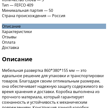
Тип
—
FEFCO 409
Минимальная партия
—
50
Страна происхождения
—
Россия
Описание
Характеристики
Отзывы
Оплата
Доставка
Описание
Мебельная развертка 860*380*155 мм — это
идеальное решение для упаковки и транспортировки
товаров. Благодаря своим оптимальным размерам,
она обеспечивает надежную защиту содержимого во
время хранения и доставки. Коробка выполнена из
прочного материала, который гарантирует
сохнанность и устойчивость к механическим
повреждениям. Конструкция данной коробки