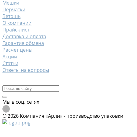
Мешки
Перчатки
Ветошь
О компании
Прайс-лист
Доставка и оплата
Гарантия обмена
Расчет цены
Акции
Статьи
Ответы на вопросы
Контакты
Мы в соц. сетях
© 2026 Компания «Арли» - производство упаковки