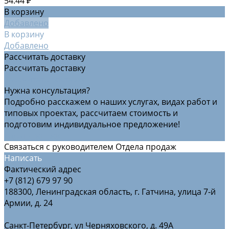
54.44 ₽
В корзину
Добавлено
В корзину
Добавлено
Рассчитать доставку
Рассчитать доставку
Рассчитать доставку
Нужна консультация?
Подробно расскажем о наших услугах, видах работ и
типовых проектах, рассчитаем стоимость и
подготовим индивидуальное предложение!
Задать вопрос
Связаться с руководителем Отдела продаж
Написать
Фактический адрес
+7 (812) 679 97 90
188300, Ленинградская область, г. Гатчина, улица 7-й
Армии, д. 24
Санкт-Петербург, ул Черняховского, д. 49А